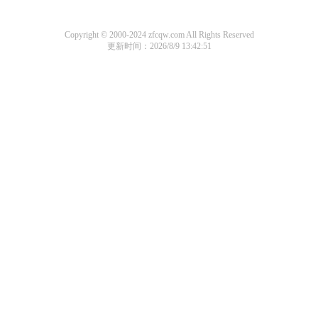
Copyright © 2000-2024 zfcqw.com All Rights Reserved
更新时间：2026/8/9 13:42:51